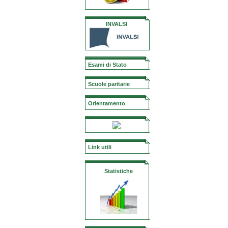
INVALSI
Esami di Stato
Scuole paritarie
Orientamento
Link utili
Statistiche