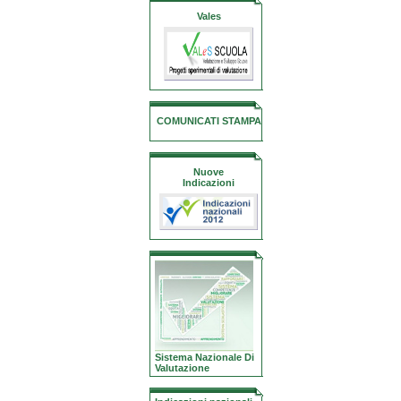
Vales
COMUNICATI STAMPA
Nuove
Indicazioni
Sistema Nazionale Di
Valutazione