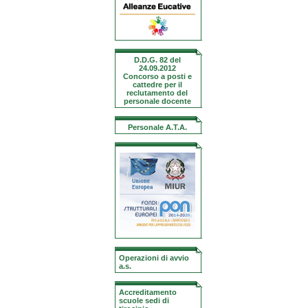
D.D.G. 82 del
24.09.2012
Concorso a posti e
cattedre per il
reclutamento del
personale docente
Personale A.T.A.
Operazioni di avvio
a.s.
Accreditamento
scuole sedi di