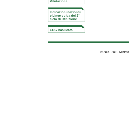
Valutazione
Indicazioni nazionali
e Linee guida del 2°
ciclo di istruzione
CUG Basilicata
© 2000-2010 Minister