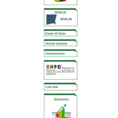
INVALSI
Esami di Stato
Scuole paritarie
Orientamento
Link utili
Statistiche