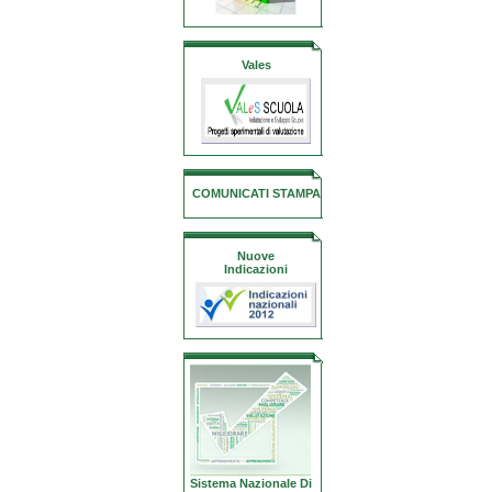
Vales
COMUNICATI STAMPA
Nuove
Indicazioni
Sistema Nazionale Di