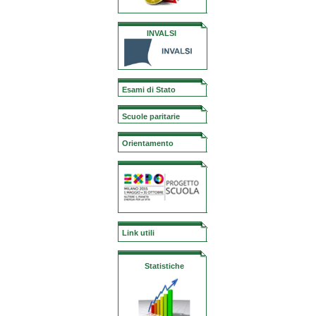
INVALSI
Esami di Stato
Scuole paritarie
Orientamento
Link utili
Statistiche