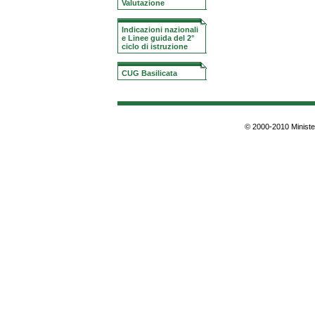
Valutazione
Indicazioni nazionali
e Linee guida del 2°
ciclo di istruzione
CUG Basilicata
© 2000-2010 Minister