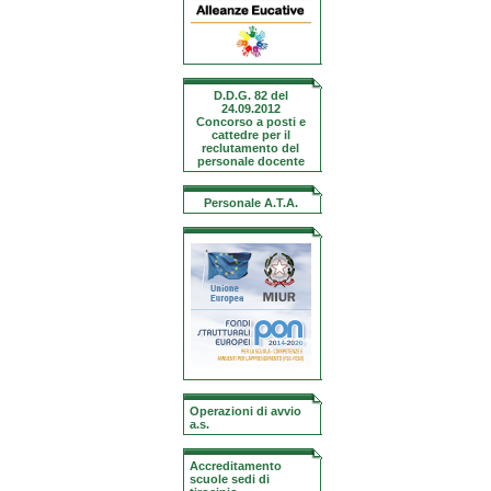
D.D.G. 82 del
24.09.2012
Concorso a posti e
cattedre per il
reclutamento del
personale docente
Personale A.T.A.
Operazioni di avvio
a.s.
Accreditamento
scuole sedi di