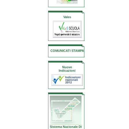
Vales
COMUNICATI STAMPA
Nuove
Indicazioni
Sistema Nazionale Di