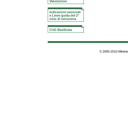
Valutazione
Indicazioni nazionali
e Linee guida del 2°
ciclo di istruzione
CUG Basilicata
© 2000-2010 Minister