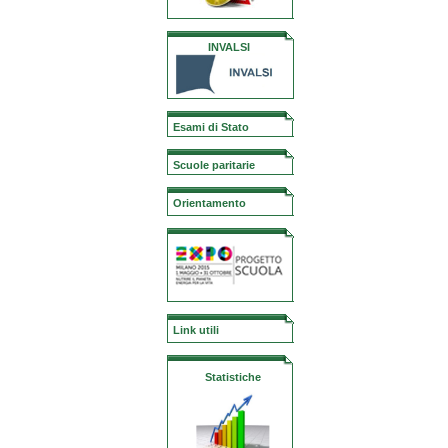
INVALSI
Esami di Stato
Scuole paritarie
Orientamento
Link utili
Statistiche